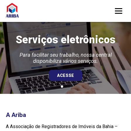
Menu
Serviços eletrônicos
Para facilitar seu trabalho, nossa central
disponibiliza vários serviços.
ACESSE
A Ariba
A Associação de Registradores de Imóveis da Bahia –