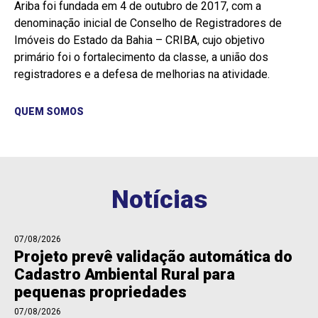
Ariba foi fundada em 4 de outubro de 2017, com a
denominação inicial de Conselho de Registradores de
Imóveis do Estado da Bahia – CRIBA, cujo objetivo
primário foi o fortalecimento da classe, a união dos
registradores e a defesa de melhorias na atividade.
QUEM SOMOS
Notícias
07/08/2026
Projeto prevê validação automática do
Cadastro Ambiental Rural para
pequenas propriedades
07/08/2026