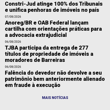
Constri-Jud atinge 100% dos Tribunais
e unifica penhoras de imóveis no país
07/08/2026
Anoreg/BR e OAB Federal lançam
cartilha com orientações práticas para
a advocacia extrajudicial
06/08/2026
TJBA participa da entrega de 277
títulos de propriedade de imóveis a
moradores de Barreiras
06/08/2026
Falência do devedor não devolve a seu
patrimônio bem anteriormente alienado
em fraude à execução
MAIS NOTÍCIAS